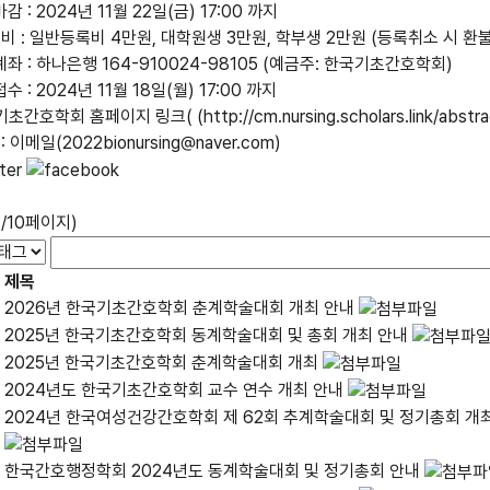
감 : 2024년 11월 22일(금) 17:00 까지
록 비 : 일반등록비 4만원, 대학원생 3만원, 학부생 2만원 (등록취소 시 환
계좌 : 하나은행 164-910024-98105 (예금주: 한국기초간호학회)
수 : 2024년 11월 18일(월) 17:00 까지
초간호학회 홈페이지 링크( (http://cm.nursing.scholars.link/abst
 : 이메일(2022bionursing@naver.com)
1/10페이지)
제목
2026년 한국기초간호학회 춘계학술대회 개최 안내
2025년 한국기초간호학회 동계학술대회 및 총회 개최 안내
2025년 한국기초간호학회 춘계학술대회 개최
2024년도 한국기초간호학회 교수 연수 개최 안내
2024년 한국여성건강간호학회 제 62회 추계학술대회 및 정기총회 개최 .
한국간호행정학회 2024년도 동계학술대회 및 정기총회 안내