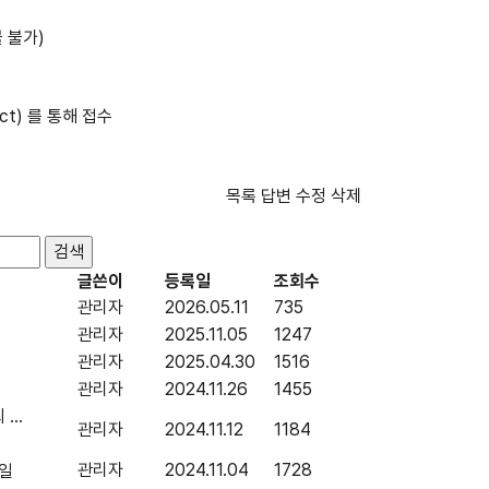
불 불가)
ract) 를 통해 접수
목록
답변
수정
삭제
글쓴이
등록일
조회수
관리자
2026.05.11
735
관리자
2025.11.05
1247
관리자
2025.04.30
1516
관리자
2024.11.26
1455
..
관리자
2024.11.12
1184
관리자
2024.11.04
1728