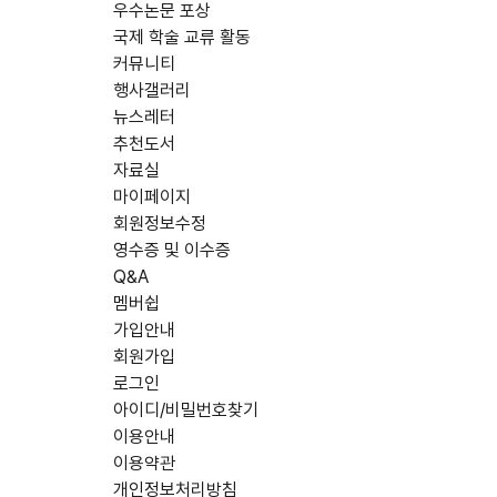
우수논문 포상
국제 학술 교류 활동
커뮤니티
행사갤러리
뉴스레터
추천도서
자료실
마이페이지
회원정보수정
영수증 및 이수증
Q&A
멤버쉽
가입안내
회원가입
로그인
아이디/비밀번호찾기
이용안내
이용약관
개인정보처리방침