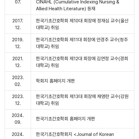
07.
CINAHL (Cumulative Indexing Nursing &
Allied Health Literature) 등재
2017.
한국기초간호학회 제10대 회장에 정재심 교수(울산
12.
대학교) 취임
2019.
한국기초간호학회 제11대 회장에 안경주 교수(청주
12.
대학교) 취임
2021.
한국기초간호학회 제12대 회장에 김연정 교수(경희
12.
대학교) 취임
2023.
학회지 홈페이지 개편
02.
2023.
한국기초간호학회 제13대 회장에 채영란 교수(강원
12.
대학교) 취임
2024.
한국기초간호학회 홈페이지 개편
09.
2024.
한국기초간호학회지 <Journal of Korean