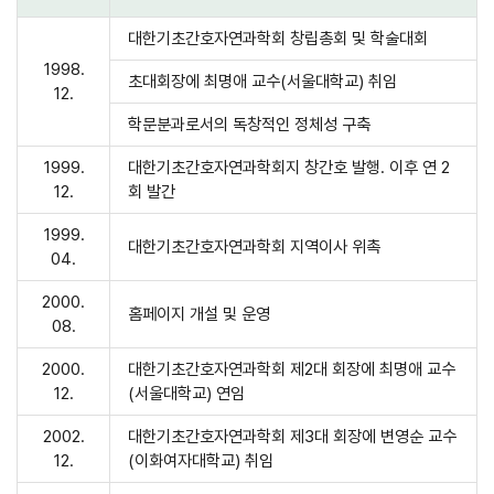
대한기초간호자연과학회 창립총회 및 학술대회
1998.
초대회장에 최명애 교수(서울대학교) 취임
12.
학문분과로서의 독창적인 정체성 구축
1999.
대한기초간호자연과학회지 창간호 발행. 이후 연 2
12.
회 발간
1999.
대한기초간호자연과학회 지역이사 위촉
04.
2000.
홈페이지 개설 및 운영
08.
2000.
대한기초간호자연과학회 제2대 회장에 최명애 교수
12.
(서울대학교) 연임
2002.
대한기초간호자연과학회 제3대 회장에 변영순 교수
12.
(이화여자대학교) 취임