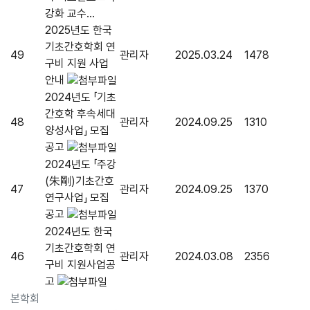
강화 교수...
2025년도 한국
기초간호학회 연
49
관리자
2025.03.24
1478
구비 지원 사업
안내
2024년도 「기초
간호학 후속세대
48
관리자
2024.09.25
1310
양성사업」 모집
공고
2024년도 「주강
(朱剛)기초간호
47
관리자
2024.09.25
1370
연구사업」 모집
공고
2024년도 한국
기초간호학회 연
46
관리자
2024.03.08
2356
구비 지원사업공
고
본학회