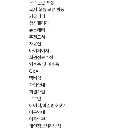
우수논문 포상
국제 학술 교류 활동
커뮤니티
행사갤러리
뉴스레터
추천도서
자료실
마이페이지
회원정보수정
영수증 및 이수증
Q&A
멤버쉽
가입안내
회원가입
로그인
아이디/비밀번호찾기
이용안내
이용약관
개인정보처리방침