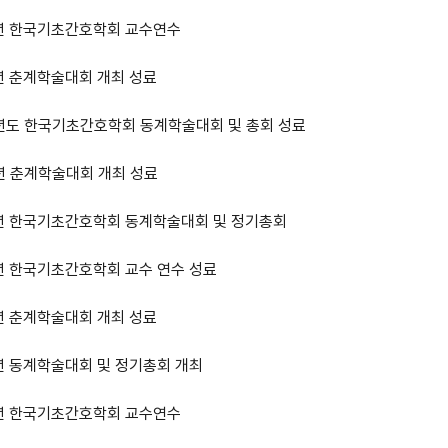
5년 한국기초간호학회 교수연수
년 춘계학술대회 개최 성료
4년도 한국기초간호학회 동계학술대회 및 총회 성료
년 춘계학술대회 개최 성료
3년 한국기초간호학회 동계학술대회 및 정기총회
년 한국기초간호학회 교수 연수 성료
년 춘계학술대회 개최 성료
년 동계학술대회 및 정기총회 개최
2년 한국기초간호학회 교수연수