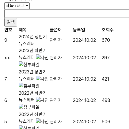
번호
제목
글쓴이
등록일
조회수
2024년 상반기
9
관리자
2024.10.02
670
뉴스레터
2023년 하반기
뉴스레터
>>
관리자
2024.10.02
297
2023년 상반기
뉴스레터
7
관리자
2024.10.02
421
2022년 하반기
뉴스레터
6
관리자
2024.10.02
498
2022년 상반기
뉴스레터
5
관리자
2024.10.02
606