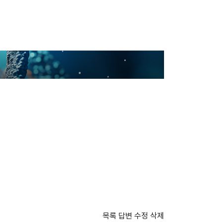
목록
답변
수정
삭제