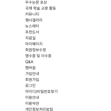
우수논문 포상
국제 학술 교류 활동
커뮤니티
행사갤러리
뉴스레터
추천도서
자료실
마이페이지
회원정보수정
영수증 및 이수증
Q&A
멤버쉽
가입안내
회원가입
로그인
아이디/비밀번호찾기
이용안내
이용약관
개인정보처리방침