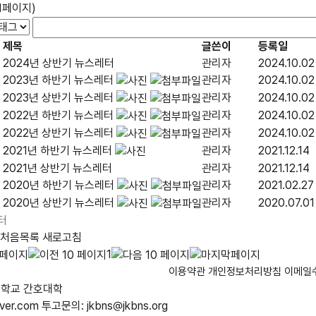
/1페이지)
제목
글쓴이
등록일
2024년 상반기 뉴스레터
관리자
2024.10.02
2023년 하반기 뉴스레터
관리자
2024.10.02
2023년 상반기 뉴스레터
관리자
2024.10.02
2022년 하반기 뉴스레터
관리자
2024.10.02
2022년 상반기 뉴스레터
관리자
2024.10.02
2021년 하반기 뉴스레터
관리자
2021.12.14
2021년 상반기 뉴스레터
관리자
2021.12.14
2020년 하반기 뉴스레터
관리자
2021.02.27
2020년 상반기 뉴스레터
관리자
2020.07.01
터
처음목록
새로고침
1
이용약관
개인정보처리방침
이메일
세대학교 간호대학
aver.com
투고문의: jkbns@jkbns.org