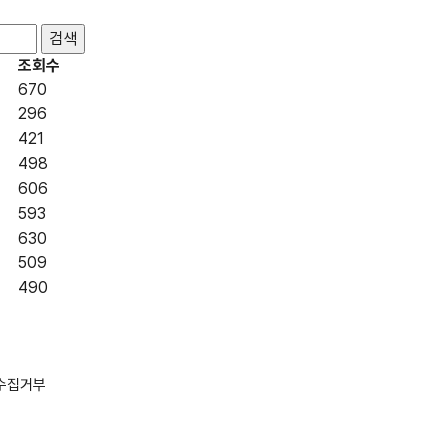
조회수
670
296
421
498
606
593
630
509
490
수집거부