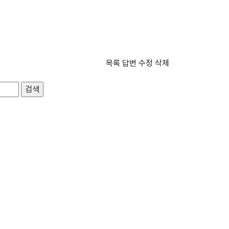
목록
답변
수정
삭제