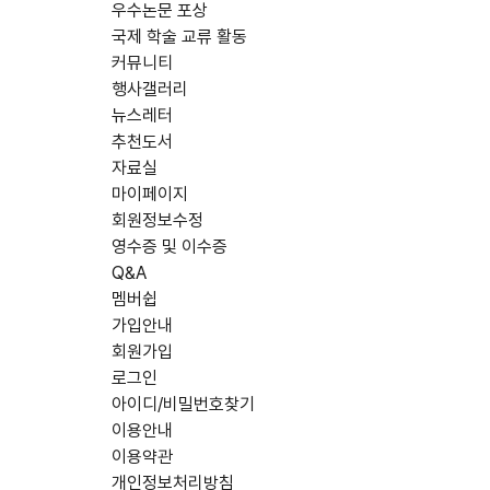
우수논문 포상
국제 학술 교류 활동
커뮤니티
행사갤러리
뉴스레터
추천도서
자료실
마이페이지
회원정보수정
영수증 및 이수증
Q&A
멤버쉽
가입안내
회원가입
로그인
아이디/비밀번호찾기
이용안내
이용약관
개인정보처리방침