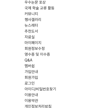
우수논문 포상
국제 학술 교류 활동
커뮤니티
행사갤러리
뉴스레터
추천도서
자료실
마이페이지
회원정보수정
영수증 및 이수증
Q&A
멤버쉽
가입안내
회원가입
로그인
아이디/비밀번호찾기
이용안내
이용약관
개인정보처리방침