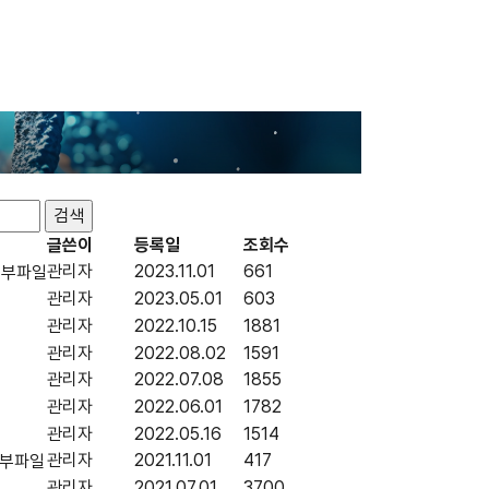
글쓴이
등록일
조회수
관리자
2023.11.01
661
관리자
2023.05.01
603
관리자
2022.10.15
1881
관리자
2022.08.02
1591
관리자
2022.07.08
1855
관리자
2022.06.01
1782
관리자
2022.05.16
1514
관리자
2021.11.01
417
관리자
2021.07.01
3700