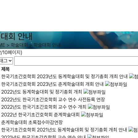
대회 안내
ME
>
학술대회
>
학술대회 안내
2/10페이지)
제목
한국기초간호학회 2023년도 동계학술대회 및 정기총회 개최 안내
한국기초간호학회 2023년도 춘계학술대회 개회 안내
2022년도 동계학술대회 및 정기총회 개최
2022년도 한국기초간호학회 교수 연수 사전등록 연장
2022년도 한국기초간호학회 교수 연수 개최
2022년 한국기초간호학회 춘계학술대회
춘계학술대회 초록접수마감연장
한국기초간호학회 2021년도 동계학술대회 및 정기총회 개최 안내
2021년도 한국기초간호학회 교수 연수 안내