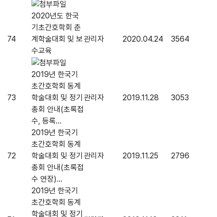
2020년도 한국
기초간호학회 춘
74
계학술대회 및 보
관리자
2020.04.24
3564
수교육
2019년 한국기
초간호학회 동계
73
학술대회 및 정기
관리자
2019.11.28
3053
총회 안내(초록접
수, 등록...
2019년 한국기
초간호학회 동계
72
학술대회 및 정기
관리자
2019.11.25
2796
총회 안내(초록접
수 연장)...
2019년 한국기
초간호학회 동계
학술대회 및 정기