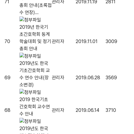
71
관리자
2019.11.19
2811
총회 안내(초록접
수 연장)...
2019년 한국기
초간호학회 동계
70
학술대회 및 정기
관리자
2019.11.01
3009
총회 안내
2019년도 한국
기초간호학회 교
69
수 연수 안내(장
관리자
2019.06.28
3569
소변경)
2019 한국기초
간호학회 교수연
68
관리자
2019.06.14
3710
수 안내
2019년도 한국