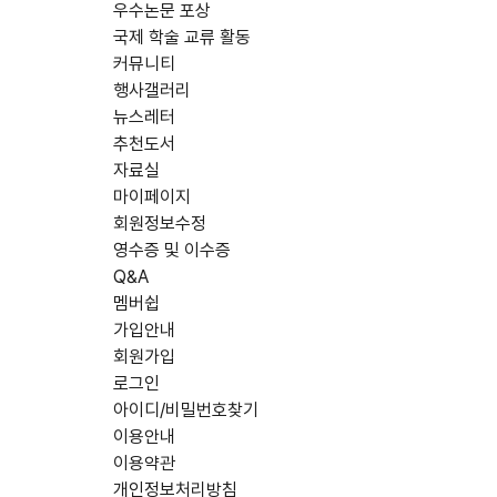
우수논문 포상
국제 학술 교류 활동
커뮤니티
행사갤러리
뉴스레터
추천도서
자료실
마이페이지
회원정보수정
영수증 및 이수증
Q&A
멤버쉽
가입안내
회원가입
로그인
아이디/비밀번호찾기
이용안내
이용약관
개인정보처리방침