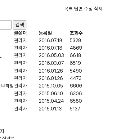
목록
답변
수정
삭제
글쓴이
등록일
조회수
관리자
2016.07.18
5328
관리자
2016.07.18
4869
관리자
2016.05.03
6618
관리자
2016.03.07
6519
관리자
2016.01.26
5490
관리자
2016.01.26
4473
관리자
2015.10.05
6606
관리자
2015.06.10
6306
관리자
2015.04.24
6580
관리자
2015.01.13
5137
수집거부