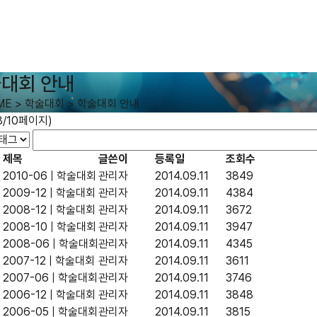
대회 안내
ME
>
학술대회
>
학술대회 안내
8/10페이지)
제목
글쓴이
등록일
조회수
2010-06 | 학술대회
관리자
2014.09.11
3849
2009-12 | 학술대회
관리자
2014.09.11
4384
2008-12 | 학술대회
관리자
2014.09.11
3672
2008-10 | 학술대회
관리자
2014.09.11
3947
2008-06 | 학술대회
관리자
2014.09.11
4345
2007-12 | 학술대회
관리자
2014.09.11
3611
2007-06 | 학술대회
관리자
2014.09.11
3746
2006-12 | 학술대회
관리자
2014.09.11
3848
2006-05 | 학술대회
관리자
2014.09.11
3815