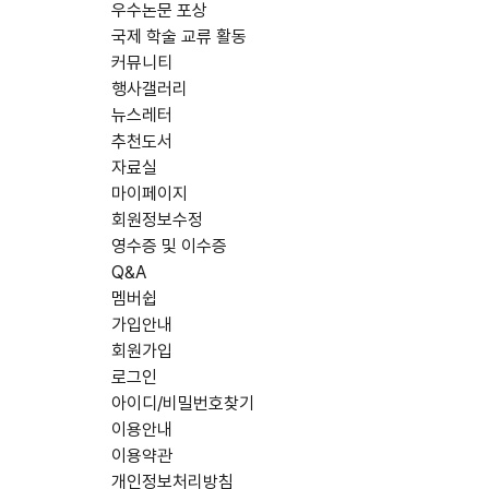
우수논문 포상
국제 학술 교류 활동
커뮤니티
행사갤러리
뉴스레터
추천도서
자료실
마이페이지
회원정보수정
영수증 및 이수증
Q&A
멤버쉽
가입안내
회원가입
로그인
아이디/비밀번호찾기
이용안내
이용약관
개인정보처리방침