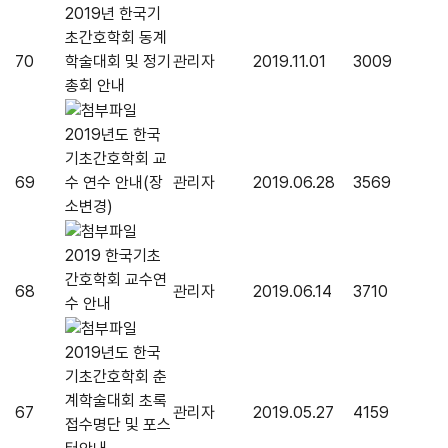
2019년 한국기
초간호학회 동계
70
학술대회 및 정기
관리자
2019.11.01
3009
총회 안내
2019년도 한국
기초간호학회 교
69
수 연수 안내(장
관리자
2019.06.28
3569
소변경)
2019 한국기초
간호학회 교수연
68
관리자
2019.06.14
3710
수 안내
2019년도 한국
기초간호학회 춘
계학술대회 초록
67
관리자
2019.05.27
4159
접수명단 및 포스