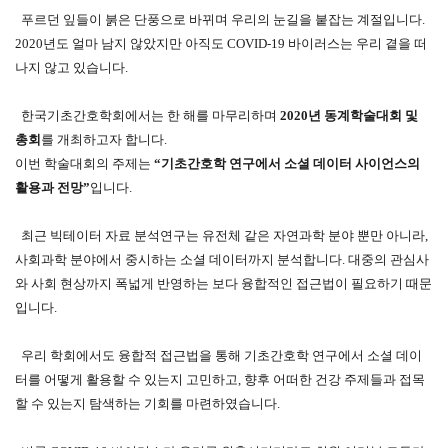
푸르던 잎들이 붉은 단풍으로 바뀌며 우리의 눈길을 붙잡는 계절입니다.
2020년도 얼마 남지 않았지만 아직도 COVID-19 바이러스는 우리 곁을 떠
나지 않고 있습니다.
한국기초간호학회에서는 한 해를 마무리하며
2020년 동계학술대회 및
총회
를 개최하고자 합니다.
이번 학술대회의 주제는
“기초간호학 연구에서 소셜 데이터 사이언스의
활용과 전망”
입니다.
최근 빅테이터 자료 분석연구는 유전체 같은 자연과학 분야 뿐만 아니라,
사회과학 분야에서 중시하는 소셜 데이터까지 분석합니다. 대중의 관심사
와 사회 현상까지 폭넓게 반영하는 보다 융합적인 접근법이 필요하기 때문
입니다.
우리 학회에서도 융합적 접근법을 통해 기초간호학 연구에서 소셜 데이
터를 어떻게 활용할 수 있는지 고민하고, 향후 어떠한 건강 주제들과 접목
할 수 있는지 탐색하는 기회를 마련하였습니다.