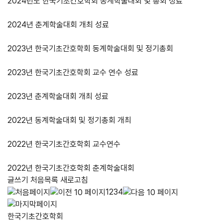
2024년도 한국기초간호학회 동계학술대회 및 총회 성료
2024년 춘계학술대회 개최 성료
2023년 한국기초간호학회 동계학술대회 및 정기총회
2023년 한국기초간호학회 교수 연수 성료
2023년 춘계학술대회 개최 성료
2022년 동계학술대회 및 정기총회 개최
2022년 한국기초간호학회 교수연수
2022년 한국기초간호학회 춘계학술대회
글쓰기
처음목록
새로고침
1
2
3
4
한국기초간호학회