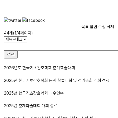
목록
답변
수정
삭제
44개(1/4페이지)
2026년도 한국기초간호학회 춘계학술대회
2025년 한국기초간호학회 동계 학술대회 및 정기총회 개최 성료
2025년 한국기초간호학회 교수연수
2025년 춘계학술대회 개최 성료